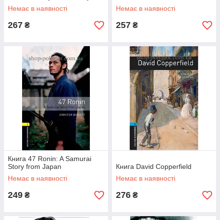
Немає в наявності
Немає в наявності
267
257
₴
₴
Книга 47 Ronin: A Samurai
Story from Japan
Книга David Copperfield
Немає в наявності
Немає в наявності
249
276
₴
₴