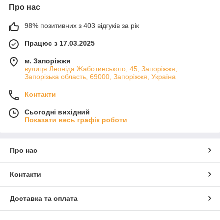
Про нас
98% позитивних з 403 відгуків за рік
Працює з 17.03.2025
м. Запоріжжя
вулиця Леоніда Жаботинського, 45, Запоріжжя,
Запорізька область, 69000, Запоріжжя, Україна
Контакти
Сьогодні вихідний
Показати весь графік роботи
Про нас
Контакти
Доставка та оплата