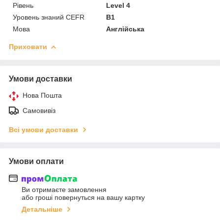
Рівень
Level 4
Уровень знаний CEFR
B1
Мова
Англійська
Приховати
Умови доставки
Нова Пошта
Самовивіз
Всі умови доставки
Умови оплати
Ви отримаєте замовлення
або гроші повернуться на вашу картку
Детальніше