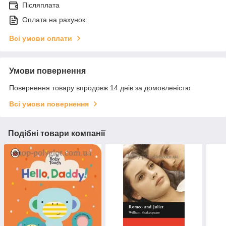
Післяплата
Оплата на рахунок
Всі умови оплати
Умови повернення
Повернення товару впродовж 14 днів за домовленістю
Всі умови повернення
Подібні товари компанії