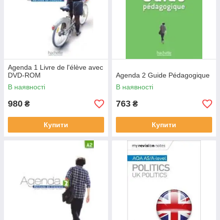
Agenda 1 Livre de l'élève avec
DVD-ROM
Agenda 2 Guide Pédagogique
В наявності
В наявності
980
763
₴
₴
Купити
Купити