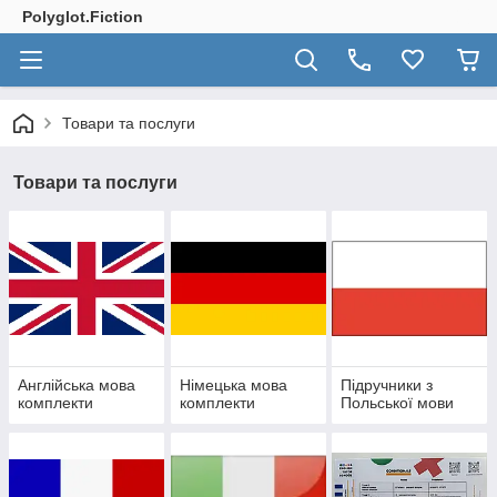
Polyglot.Fiction
Товари та послуги
Товари та послуги
Англійська мова
Німецька мова
Підручники з
комплекти
комплекти
Польської мови