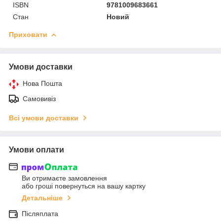
ISBN
9781009683661
Стан
Новий
Приховати
Умови доставки
Нова Пошта
Самовивіз
Всі умови доставки
Умови оплати
Ви отримаєте замовлення
або гроші повернуться на вашу картку
Детальніше
Післяплата