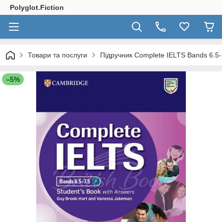
Polyglot.Fiction
Товари та послуги
Підручник Complete IELTS Bands 6.5-7
–5%