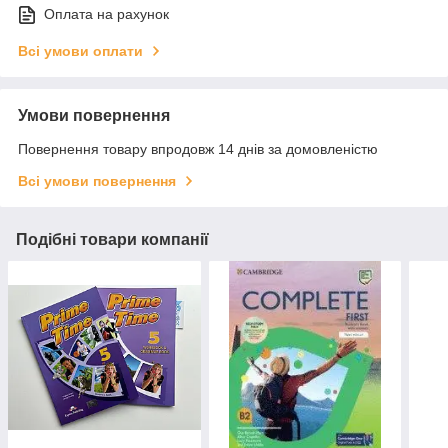
Оплата на рахунок
Всі умови оплати
Умови повернення
Повернення товару впродовж 14 днів за домовленістю
Всі умови повернення
Подібні товари компанії