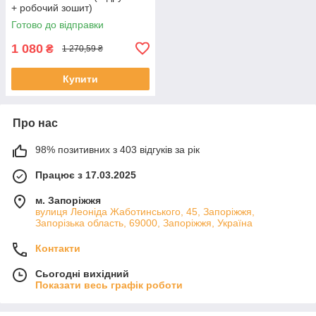
+ робочий зошит)
Готово до відправки
1 080
₴
1 270,59 ₴
Купити
Про нас
98% позитивних з 403 відгуків за рік
Працює з 17.03.2025
м. Запоріжжя
вулиця Леоніда Жаботинського, 45, Запоріжжя,
Запорізька область, 69000, Запоріжжя, Україна
Контакти
Сьогодні вихідний
Показати весь графік роботи