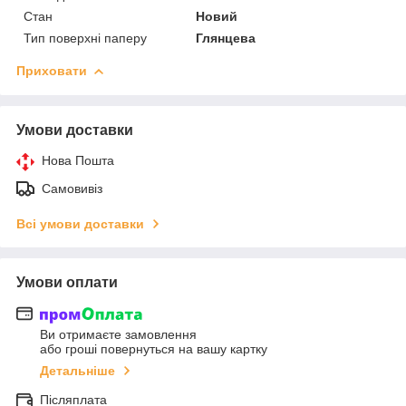
Стан
Новий
Тип поверхні паперу
Глянцева
Приховати
Умови доставки
Нова Пошта
Самовивіз
Всі умови доставки
Умови оплати
Ви отримаєте замовлення
або гроші повернуться на вашу картку
Детальніше
Післяплата