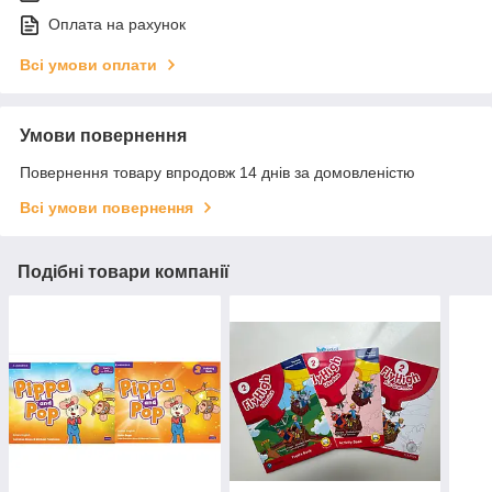
Оплата на рахунок
Всі умови оплати
Умови повернення
Повернення товару впродовж 14 днів за домовленістю
Всі умови повернення
Подібні товари компанії