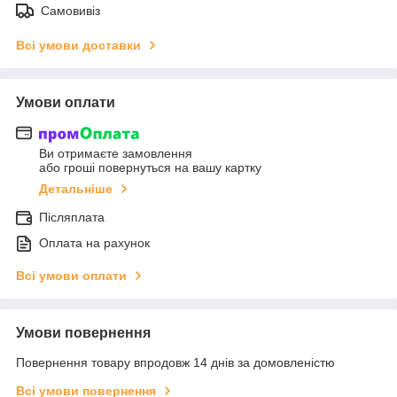
Самовивіз
Всі умови доставки
Умови оплати
Ви отримаєте замовлення
або гроші повернуться на вашу картку
Детальніше
Післяплата
Оплата на рахунок
Всі умови оплати
Умови повернення
Повернення товару впродовж 14 днів за домовленістю
Всі умови повернення