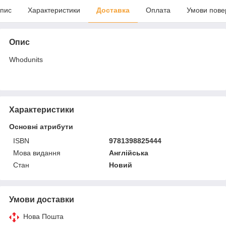
пис
Характеристики
Доставка
Оплата
Умови пове
Опис
Whodunits
Характеристики
Основні атрибути
ISBN
9781398825444
Мова видання
Англійська
Стан
Новий
Умови доставки
Нова Пошта