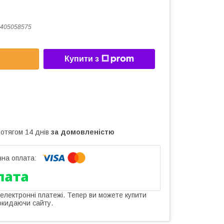
405058575
Купити з
ротягом 14 днів
за домовленістю
 електронні платежі. Тепер ви можете купити
окидаючи сайту.