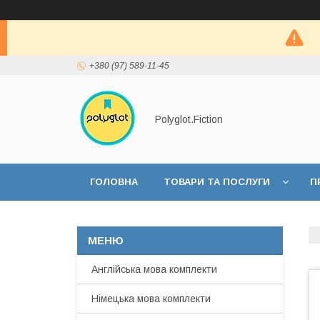
+380 (97) 589-11-45
Polyglot.Fiction
ГОЛОВНА
ТОВАРИ ТА ПОСЛУГИ
П
Англійська мова комплекти
Німецька мова комплекти