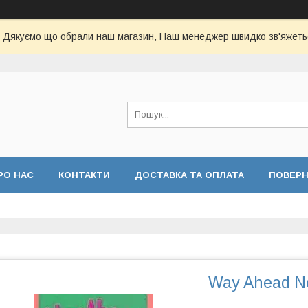
Дякуємо що обрали наш магазин, Наш менеджер швидко зв'яжеть
РО НАС
КОНТАКТИ
ДОСТАВКА ТА ОПЛАТА
ПОВЕР
Way Ahead Ne