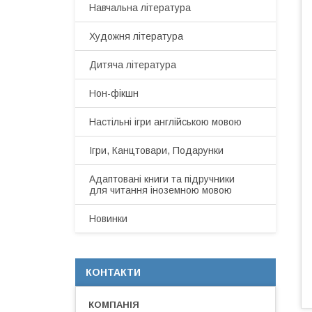
Навчальна література
Художня література
Дитяча література
Нон-фікшн
Настільні ігри англійською мовою
Ігри, Канцтовари, Подарунки
Адаптовані книги та підручники
для читання іноземною мовою
Новинки
КОНТАКТИ