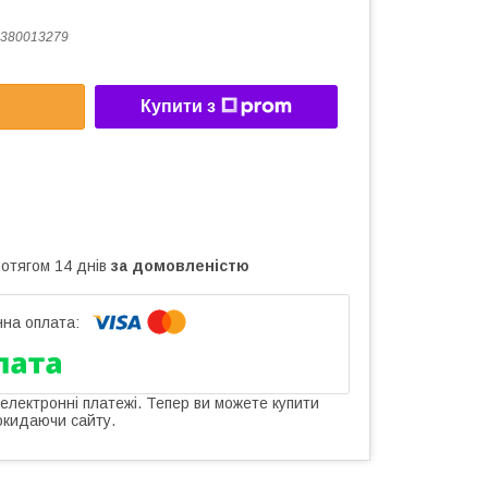
380013279
Купити з
ротягом 14 днів
за домовленістю
 електронні платежі. Тепер ви можете купити
окидаючи сайту.