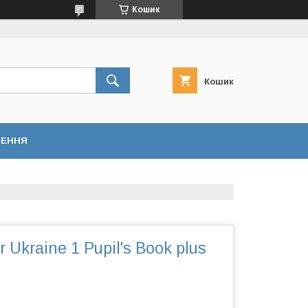
Кошик
Кошик
НЕННЯ
 Ukraine 1 Pupil's Book plus