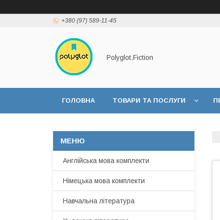
+380 (97) 589-11-45
Polyglot.Fiction
ГОЛОВНА
ТОВАРИ ТА ПОСЛУГИ
П
Англійська мова комплекти
Німецька мова комплекти
Навчальна література