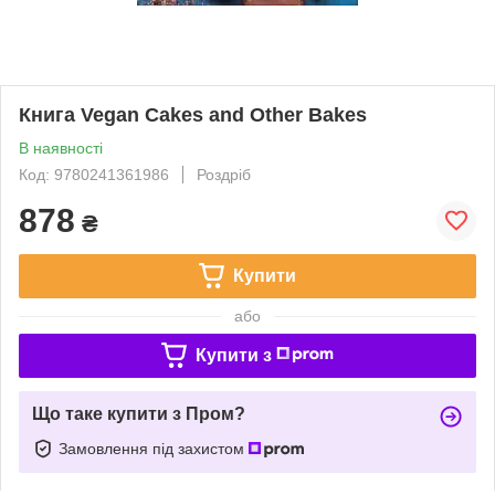
Книга Vegan Cakes and Other Bakes
В наявності
Код: 9780241361986
Роздріб
878
₴
Купити
або
Купити з
Що таке купити з Пром?
Замовлення під захистом