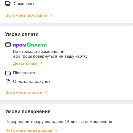
Самовивіз
Всі умови доставки
Умови оплати
Ви отримаєте замовлення
або гроші повернуться на вашу картку
Детальніше
Післяплата
Оплата на рахунок
Всі умови оплати
Умови повернення
Повернення товару впродовж 14 днів за домовленістю
Всі умови повернення