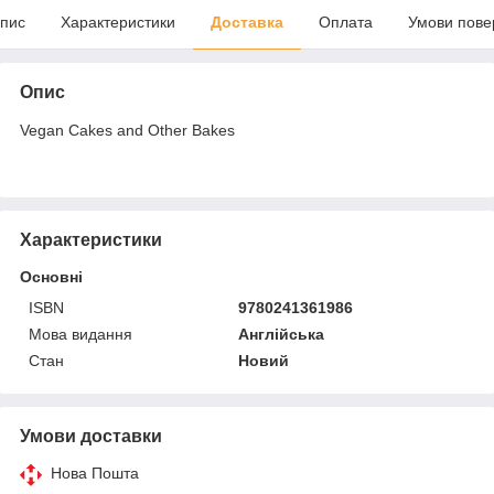
пис
Характеристики
Доставка
Оплата
Умови пове
Опис
Vegan Cakes and Other Bakes
Характеристики
Основні
ISBN
9780241361986
Мова видання
Англійська
Стан
Новий
Умови доставки
Нова Пошта