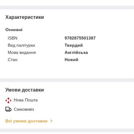
Характеристики
Основні
ISBN
9782875501387
Вид палітурки
Твердий
Мова видання
Англійська
Стан
Новий
Умови доставки
Нова Пошта
Самовивіз
Всі умови доставки