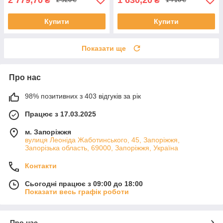
₴
₴
2 926 ₴
1 716 ₴
Купити
Купити
Показати ще
Про нас
98% позитивних з 403 відгуків за рік
Працює з 17.03.2025
м. Запоріжжя
вулиця Леоніда Жаботинського, 45, Запоріжжя,
Запорізька область, 69000, Запоріжжя, Україна
Контакти
Сьогодні працює з 09:00 до 18:00
Показати весь графік роботи
Про нас