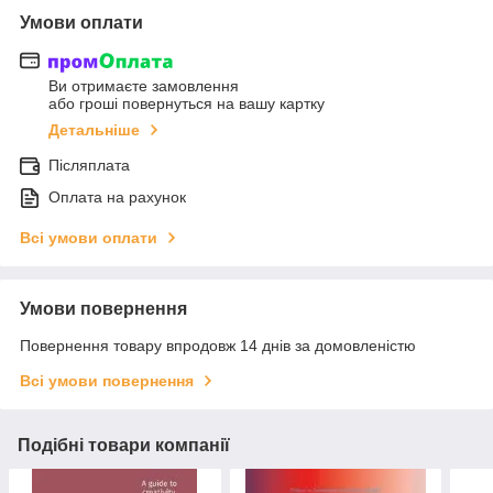
Умови оплати
Ви отримаєте замовлення
або гроші повернуться на вашу картку
Детальніше
Післяплата
Оплата на рахунок
Всі умови оплати
Умови повернення
Повернення товару впродовж 14 днів за домовленістю
Всі умови повернення
Подібні товари компанії