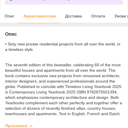
Опис
Характеристики
Доставка
Оплата
Умови 
Опис
• Sixty new private residential projects from all over the world, in
a timeless style
The seventh edition of this bestseller, celebrating 60 of the most
beautiful houses and apartments from all over the world. The
book contains exclusive new projects from renowned architects,
interior designers, and experienced professionals around the
globe. Published to coincide with Timeless Living Yearbook 2025
is Contemporary Living Yearbook 2025 ISBN 9782875501394,
which emphasizes contemporary architecture and design. Both
Yearbooks complement each other perfectly and together offer a
selection of dozens of recently finished villas, country houses,
townhouses and apartments. Text in English, French and Dutch.
Приховати