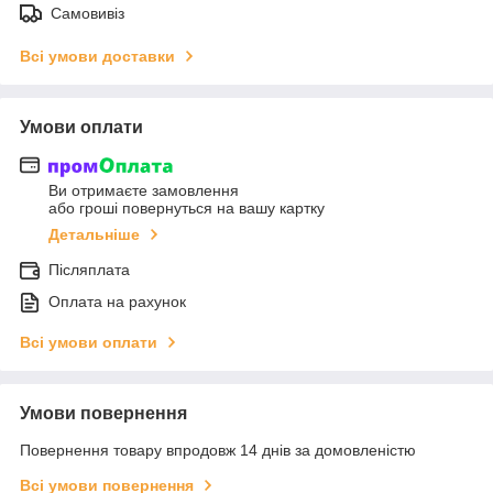
Самовивіз
Всі умови доставки
Умови оплати
Ви отримаєте замовлення
або гроші повернуться на вашу картку
Детальніше
Післяплата
Оплата на рахунок
Всі умови оплати
Умови повернення
Повернення товару впродовж 14 днів за домовленістю
Всі умови повернення