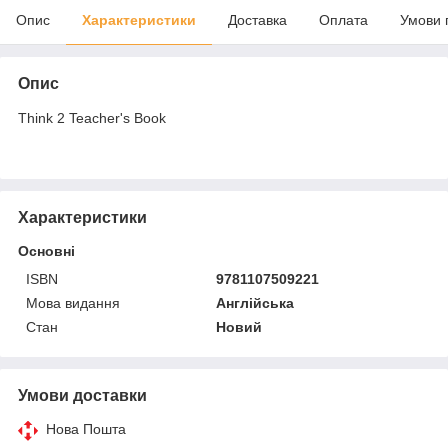
Опис
Характеристики
Доставка
Оплата
Умови 
Опис
Think 2 Teacher's Book
Характеристики
Основні
ISBN
9781107509221
Мова видання
Англійська
Стан
Новий
Умови доставки
Нова Пошта