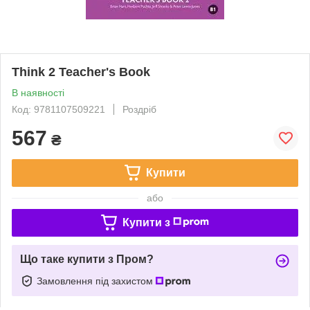
Think 2 Teacher's Book
В наявності
Код: 9781107509221
Роздріб
567
₴
Купити
або
Купити з
Що таке купити з Пром?
Замовлення під захистом