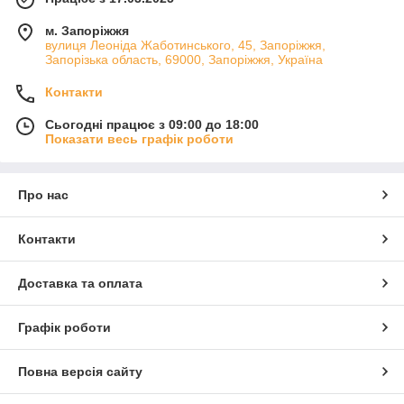
м. Запоріжжя
вулиця Леоніда Жаботинського, 45, Запоріжжя,
Запорізька область, 69000, Запоріжжя, Україна
Контакти
Сьогодні працює з 09:00 до 18:00
Показати весь графік роботи
Про нас
Контакти
Доставка та оплата
Графік роботи
Повна версія сайту