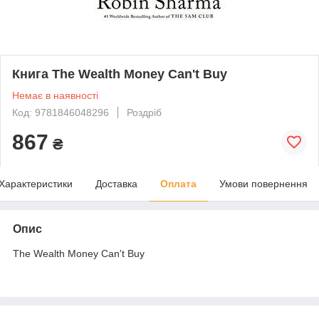
Книга The Wealth Money Can't Buy
Немає в наявності
Код: 9781846048296
Роздріб
867
₴
Характеристики
Доставка
Оплата
Умови повернення
Опис
The Wealth Money Can't Buy