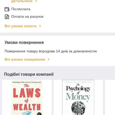
Детальніше
Післяплата
Оплата на рахунок
Всі умови оплати
Умови повернення
Повернення товару впродовж 14 днів за домовленістю
Всі умови повернення
Подібні товари компанії