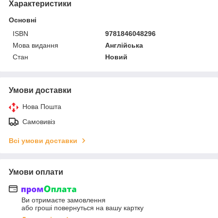
Характеристики
Основні
ISBN
9781846048296
Мова видання
Англійська
Стан
Новий
Умови доставки
Нова Пошта
Самовивіз
Всі умови доставки
Умови оплати
Ви отримаєте замовлення
або гроші повернуться на вашу картку