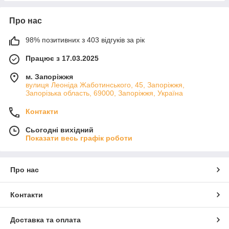
Про нас
98% позитивних з 403 відгуків за рік
Працює з 17.03.2025
м. Запоріжжя
вулиця Леоніда Жаботинського, 45, Запоріжжя,
Запорізька область, 69000, Запоріжжя, Україна
Контакти
Сьогодні вихідний
Показати весь графік роботи
Про нас
Контакти
Доставка та оплата