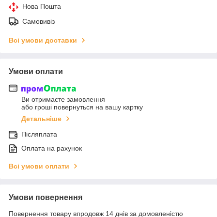
Нова Пошта
Самовивіз
Всі умови доставки
Умови оплати
Ви отримаєте замовлення
або гроші повернуться на вашу картку
Детальніше
Післяплата
Оплата на рахунок
Всі умови оплати
Умови повернення
Повернення товару впродовж 14 днів за домовленістю