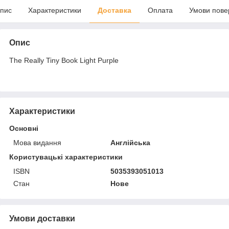
пис
Характеристики
Доставка
Оплата
Умови пове
Опис
The Really Tiny Book Light Purple
Характеристики
Основні
Мова видання
Англійська
Користувацькі характеристики
ISBN
5035393051013
Стан
Нове
Умови доставки