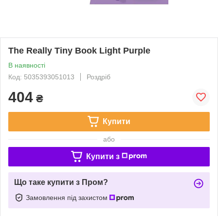
The Really Tiny Book Light Purple
В наявності
Код: 5035393051013
Роздріб
404
₴
Купити
або
Купити з
Що таке купити з Пром?
Замовлення під захистом