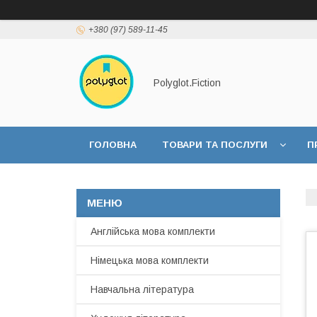
+380 (97) 589-11-45
Polyglot.Fiction
ГОЛОВНА
ТОВАРИ ТА ПОСЛУГИ
П
Англійська мова комплекти
Німецька мова комплекти
Навчальна література