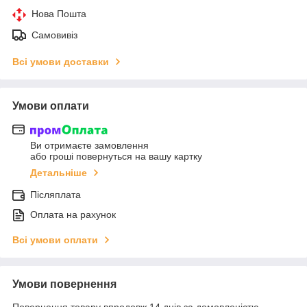
Нова Пошта
Самовивіз
Всі умови доставки
Умови оплати
Ви отримаєте замовлення
або гроші повернуться на вашу картку
Детальніше
Післяплата
Оплата на рахунок
Всі умови оплати
Умови повернення