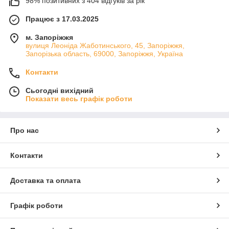
98% позитивних з 404 відгуків за рік
Працює з 17.03.2025
м. Запоріжжя
вулиця Леоніда Жаботинського, 45, Запоріжжя,
Запорізька область, 69000, Запоріжжя, Україна
Контакти
Сьогодні вихідний
Показати весь графік роботи
Про нас
Контакти
Доставка та оплата
Графік роботи