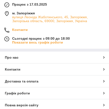
Працює з 17.03.2025
м. Запоріжжя
вулиця Леоніда Жаботинського, 45, Запоріжжя,
Запорізька область, 69000, Запоріжжя, Україна
Контакти
Сьогодні працює з 09:00 до 18:00
Показати весь графік роботи
Про нас
Контакти
Доставка та оплата
Графік роботи
Повна версія сайту