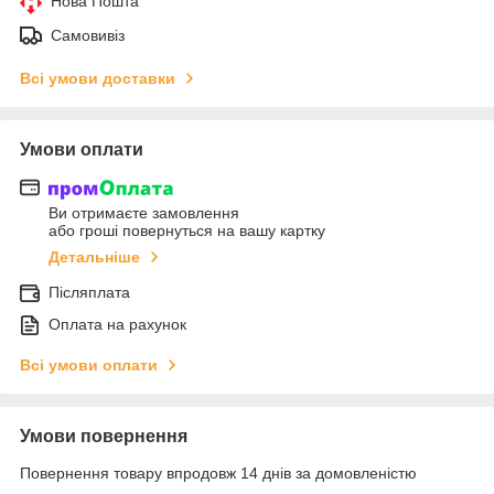
Нова Пошта
Самовивіз
Всі умови доставки
Умови оплати
Ви отримаєте замовлення
або гроші повернуться на вашу картку
Детальніше
Післяплата
Оплата на рахунок
Всі умови оплати
Умови повернення
Повернення товару впродовж 14 днів за домовленістю