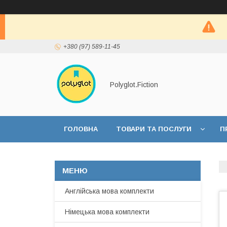
+380 (97) 589-11-45
Polyglot.Fiction
ГОЛОВНА
ТОВАРИ ТА ПОСЛУГИ
П
Англійська мова комплекти
Німецька мова комплекти