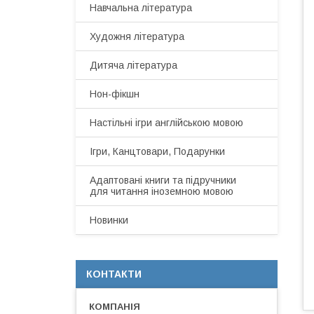
Навчальна література
Художня література
Дитяча література
Нон-фікшн
Настільні ігри англійською мовою
Ігри, Канцтовари, Подарунки
Адаптовані книги та підручники
для читання іноземною мовою
Новинки
КОНТАКТИ