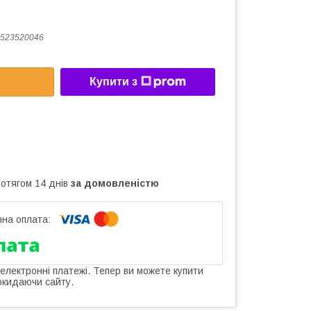
523520046
Купити з
ротягом 14 днів
за домовленістю
 електронні платежі. Тепер ви можете купити
окидаючи сайту.