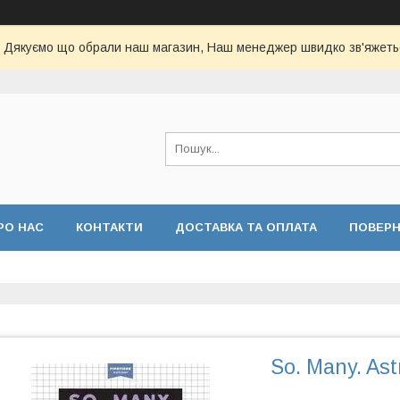
Дякуємо що обрали наш магазин, Наш менеджер швидко зв'яжеть
РО НАС
КОНТАКТИ
ДОСТАВКА ТА ОПЛАТА
ПОВЕР
So. Many. Ast