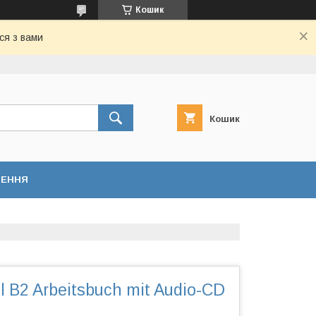
Кошик
ся з вами
Кошик
НЕННЯ
ll B2 Arbeitsbuch mit Audio-CD