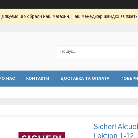
Дякуємо що обрали наш магазин, Наш менеджер швидко зв'яжеть
РО НАС
КОНТАКТИ
ДОСТАВКА ТА ОПЛАТА
ПОВЕР
Sicher! Aktue
Lektion 1-12