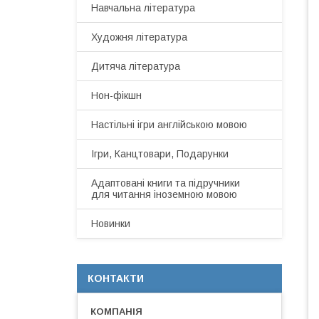
Навчальна література
Художня література
Дитяча література
Нон-фікшн
Настільні ігри англійською мовою
Ігри, Канцтовари, Подарунки
Адаптовані книги та підручники
для читання іноземною мовою
Новинки
КОНТАКТИ