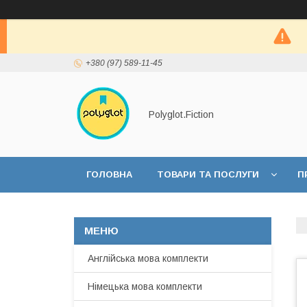
+380 (97) 589-11-45
Polyglot.Fiction
ГОЛОВНА
ТОВАРИ ТА ПОСЛУГИ
П
Англійська мова комплекти
Німецька мова комплекти