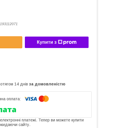
193112071
Купити з
ротягом 14 днів
за домовленістю
 електронні платежі. Тепер ви можете купити
окидаючи сайту.