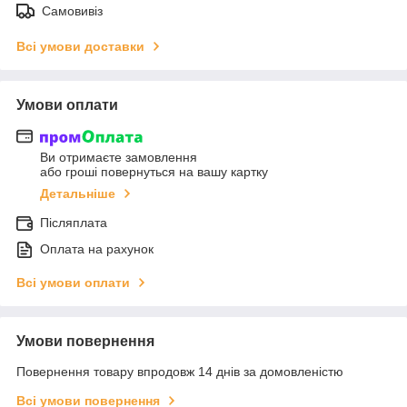
Самовивіз
Всі умови доставки
Умови оплати
Ви отримаєте замовлення
або гроші повернуться на вашу картку
Детальніше
Післяплата
Оплата на рахунок
Всі умови оплати
Умови повернення
Повернення товару впродовж 14 днів за домовленістю
Всі умови повернення