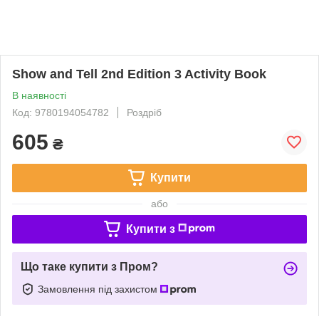
Show and Tell 2nd Edition 3 Activity Book
В наявності
Код: 9780194054782
Роздріб
605
₴
Купити
або
Купити з
Що таке купити з Пром?
Замовлення під захистом