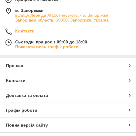
м. Запоріжжя
вулиця Леоніда Жаботинського, 45, Запоріжжя,
Запорізька область, 69000, Запоріжжя, Україна
Контакти
Сьогодні працює з 09:00 до 18:00
Показати весь графік роботи
Про нас
Контакти
Доставка та оплата
Графік роботи
Повна версія сайту