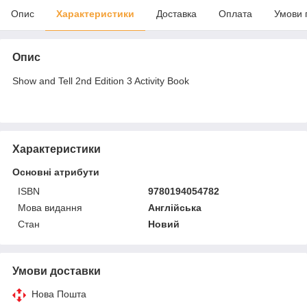
Опис
Характеристики
Доставка
Оплата
Умови 
Опис
Show and Tell 2nd Edition 3 Activity Book
Характеристики
Основні атрибути
ISBN
9780194054782
Мова видання
Англійська
Стан
Новий
Умови доставки
Нова Пошта