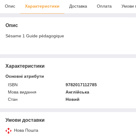
Опис
Характеристики
Доставка
Оплата
Умови 
Опис
Sésame 1 Guide pédagogique
Характеристики
Основні атрибути
ISBN
9782017112785
Мова видання
Англійська
Стан
Новий
Умови доставки
Нова Пошта