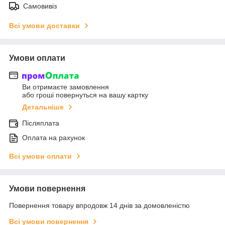
Самовивіз
Всі умови доставки
Умови оплати
Ви отримаєте замовлення
або гроші повернуться на вашу картку
Детальніше
Післяплата
Оплата на рахунок
Всі умови оплати
Умови повернення
Повернення товару впродовж 14 днів за домовленістю
Всі умови повернення