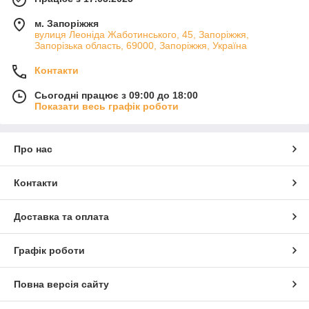
м. Запоріжжя
вулиця Леоніда Жаботинського, 45, Запоріжжя,
Запорізька область, 69000, Запоріжжя, Україна
Контакти
Сьогодні працює з 09:00 до 18:00
Показати весь графік роботи
Про нас
Контакти
Доставка та оплата
Графік роботи
Повна версія сайту