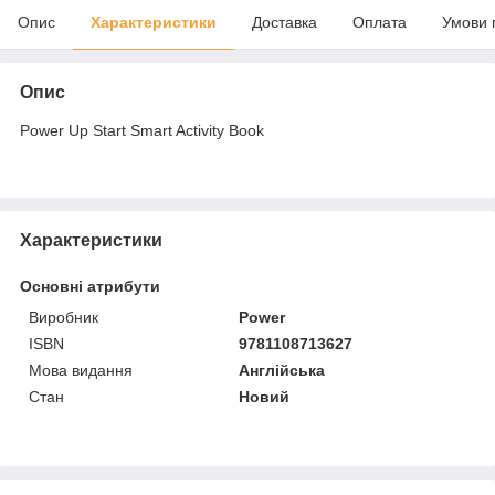
Опис
Характеристики
Доставка
Оплата
Умови 
Опис
Power Up Start Smart Activity Book
Характеристики
Основні атрибути
Виробник
Power
ISBN
9781108713627
Мова видання
Англійська
Стан
Новий