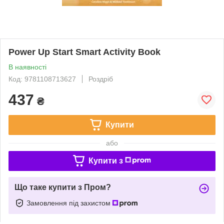
Power Up Start Smart Activity Book
В наявності
Код: 9781108713627
Роздріб
437
₴
Купити
або
Купити з
Що таке купити з Пром?
Замовлення під захистом