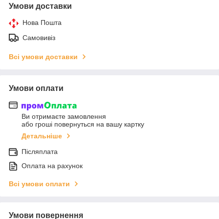
Умови доставки
Нова Пошта
Самовивіз
Всі умови доставки
Умови оплати
Ви отримаєте замовлення
або гроші повернуться на вашу картку
Детальніше
Післяплата
Оплата на рахунок
Всі умови оплати
Умови повернення