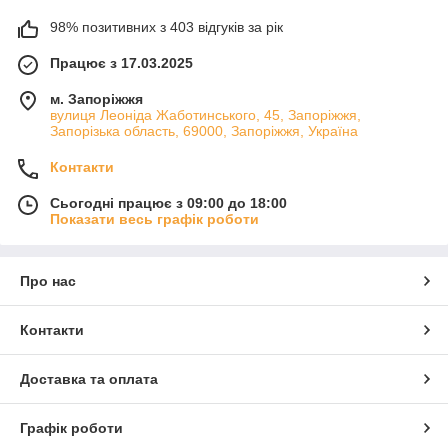
98% позитивних з 403 відгуків за рік
Працює з 17.03.2025
м. Запоріжжя
вулиця Леоніда Жаботинського, 45, Запоріжжя,
Запорізька область, 69000, Запоріжжя, Україна
Контакти
Сьогодні працює з 09:00 до 18:00
Показати весь графік роботи
Про нас
Контакти
Доставка та оплата
Графік роботи