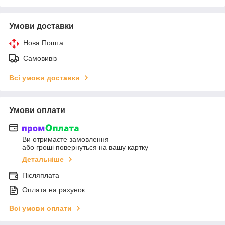
Умови доставки
Нова Пошта
Самовивіз
Всі умови доставки
Умови оплати
Ви отримаєте замовлення
або гроші повернуться на вашу картку
Детальніше
Післяплата
Оплата на рахунок
Всі умови оплати