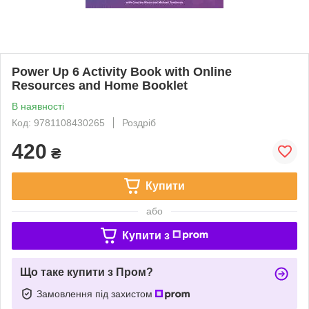
Power Up 6 Activity Book with Online
Resources and Home Booklet
В наявності
Код: 9781108430265
Роздріб
420
₴
Купити
або
Купити з
Що таке купити з Пром?
Замовлення під захистом