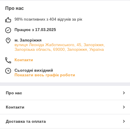
Про нас
98% позитивних з 404 відгуків за рік
Працює з 17.03.2025
м. Запоріжжя
вулиця Леоніда Жаботинського, 45, Запоріжжя,
Запорізька область, 69000, Запоріжжя, Україна
Контакти
Сьогодні вихідний
Показати весь графік роботи
Про нас
Контакти
Доставка та оплата