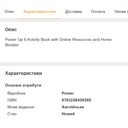
Опис
Характеристики
Доставка
Оплата
Умови 
Опис
Power Up 6 Activity Book with Online Resources and Home
Booklet
Характеристики
Основні атрибути
Виробник
Power
ISBN
9781108430265
Мова видання
Англійська
Стан
Новий