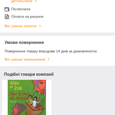
Детальніше
Післяплата
Оплата на рахунок
Всі умови оплати
Умови повернення
Повернення товару впродовж 14 днів за домовленістю
Всі умови повернення
Подібні товари компанії