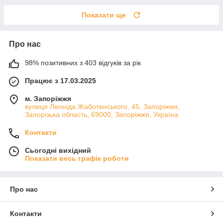
Показати ще
Про нас
98% позитивних з 403 відгуків за рік
Працює з 17.03.2025
м. Запоріжжя
вулиця Леоніда Жаботинського, 45, Запоріжжя,
Запорізька область, 69000, Запоріжжя, Україна
Контакти
Сьогодні вихідний
Показати весь графік роботи
Про нас
Контакти