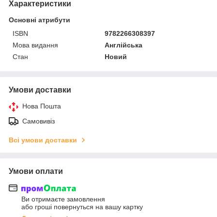
Характеристики
Основні атрибути
ISBN
9782266308397
Мова видання
Англійська
Стан
Новий
Умови доставки
Нова Пошта
Самовивіз
Всі умови доставки
Умови оплати
Ви отримаєте замовлення
або гроші повернуться на вашу картку