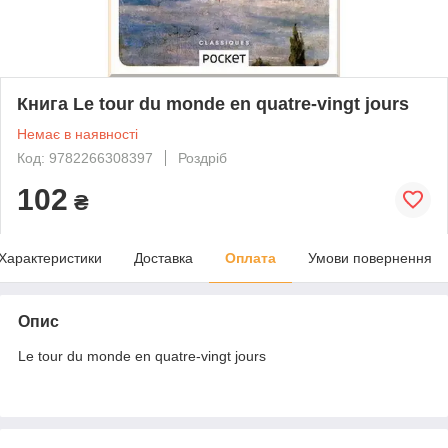
Книга Le tour du monde en quatre-vingt jours
Немає в наявності
Код: 9782266308397
Роздріб
102
₴
Характеристики
Доставка
Оплата
Умови повернення
Опис
Le tour du monde en quatre-vingt jours