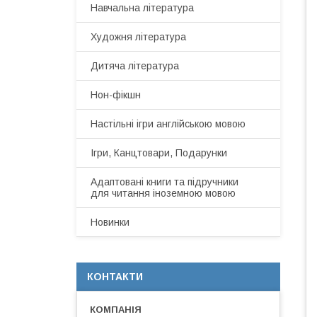
Навчальна література
Художня література
Дитяча література
Нон-фікшн
Настільні ігри англійською мовою
Ігри, Канцтовари, Подарунки
Адаптовані книги та підручники
для читання іноземною мовою
Новинки
КОНТАКТИ