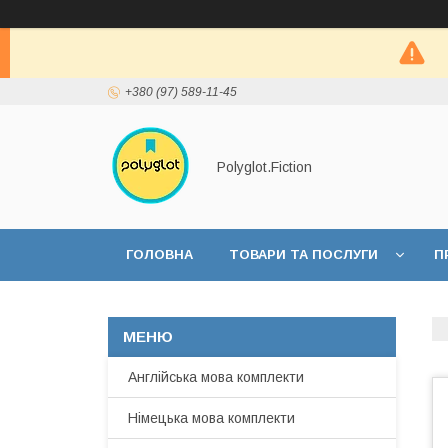
+380 (97) 589-11-45
Polyglot.Fiction
ГОЛОВНА
ТОВАРИ ТА ПОСЛУГИ
П
Англійська мова комплекти
Німецька мова комплекти