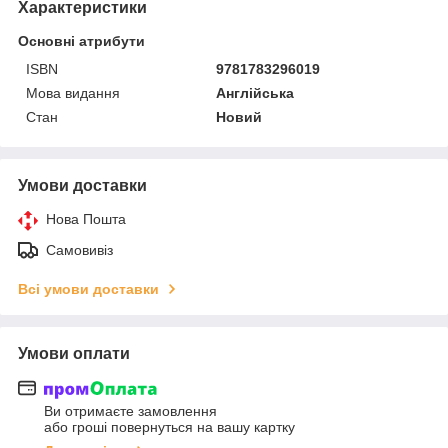
Характеристики
Основні атрибути
ISBN
9781783296019
Мова видання
Англійська
Стан
Новий
Умови доставки
Нова Пошта
Самовивіз
Всі умови доставки
Умови оплати
Ви отримаєте замовлення
або гроші повернуться на вашу картку