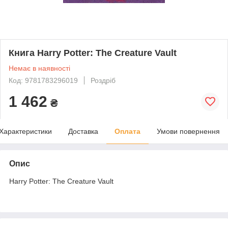
Книга Harry Potter: The Creature Vault
Немає в наявності
Код: 9781783296019
Роздріб
1 462
₴
Характеристики
Доставка
Оплата
Умови повернення
Опис
Harry Potter: The Creature Vault