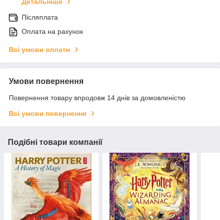
Детальніше
Післяплата
Оплата на рахунок
Всі умови оплати
Умови повернення
Повернення товару впродовж 14 днів за домовленістю
Всі умови повернення
Подібні товари компанії