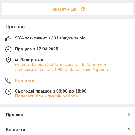
Показати ще
Про нас
98% позитивних з 401 відгука за рік
Працює з 17.03.2025
м. Запоріжжя
вулиця Леоніда Жаботинського, 45, Запоріжжя,
Запорізька область, 69000, Запоріжжя, Україна
Контакти
Сьогодні працює з 09:00 до 18:00
Показати весь графік роботи
Про нас
Контакти