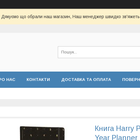
Дякуємо що обрали наш магазин, Наш менеджер швидко зв'яжеть
РО НАС
КОНТАКТИ
ДОСТАВКА ТА ОПЛАТА
ПОВЕР
Книга Harry 
Year Planner