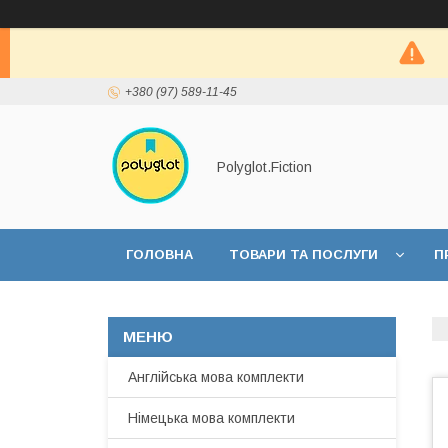
+380 (97) 589-11-45
Polyglot.Fiction
ГОЛОВНА
ТОВАРИ ТА ПОСЛУГИ
П
Англійська мова комплекти
Німецька мова комплекти