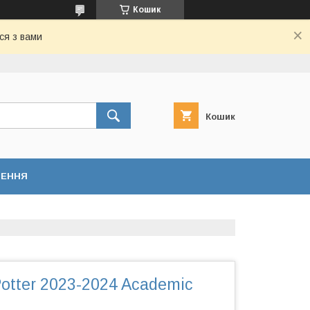
Кошик
ся з вами
Кошик
НЕННЯ
Potter 2023-2024 Academic