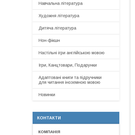
Навчальна література
Художня література
Дитяча література
Нон-фікшн
Настільні ігри англійською мовою
Ігри, Канцтовари, Подарунки
Адаптовані книги та підручники
для читання іноземною мовою
Новинки
КОНТАКТИ