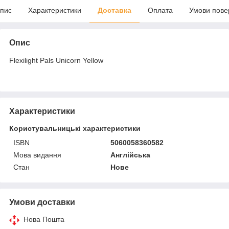
пис
Характеристики
Доставка
Оплата
Умови пове
Опис
Flexilight Pals Unicorn Yellow
Характеристики
Користувальницькі характеристики
ISBN
5060058360582
Мова видання
Англійська
Стан
Нове
Умови доставки
Нова Пошта