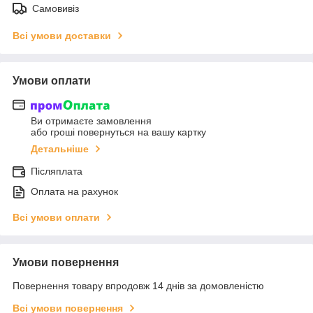
Самовивіз
Всі умови доставки
Умови оплати
Ви отримаєте замовлення
або гроші повернуться на вашу картку
Детальніше
Післяплата
Оплата на рахунок
Всі умови оплати
Умови повернення
Повернення товару впродовж 14 днів за домовленістю
Всі умови повернення