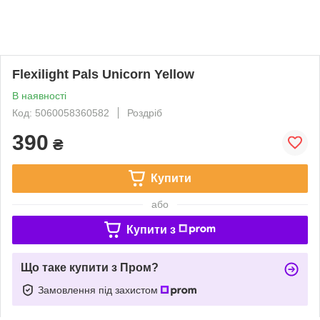
Flexilight Pals Unicorn Yellow
В наявності
Код: 5060058360582
Роздріб
390
₴
Купити
або
Купити з
Що таке купити з Пром?
Замовлення під захистом