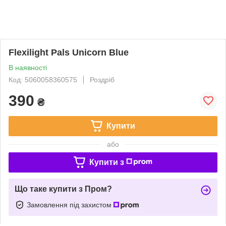
Flexilight Pals Unicorn Blue
В наявності
Код: 5060058360575
Роздріб
390
₴
Купити
або
Купити з
Що таке купити з Пром?
Замовлення під захистом