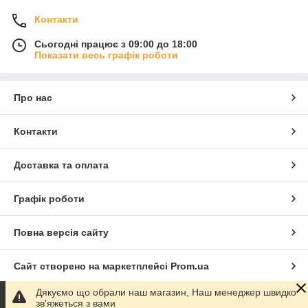
Контакти
Сьогодні працює з 09:00 до 18:00
Показати весь графік роботи
Про нас
Контакти
Доставка та оплата
Графік роботи
Повна версія сайту
Сайт створено на маркетплейсі
Prom.ua
Дякуємо що обрали наш магазин, Наш менеджер швидко
Політика конфіденційності
зв'яжеться з вами