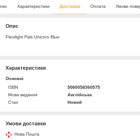
пис
Характеристики
Доставка
Оплата
Умови пове
Опис
Flexilight Pals Unicorn Blue
Характеристики
Основні
ISBN
5060058360575
Мова видання
Англійська
Стан
Новий
Умови доставки
Нова Пошта