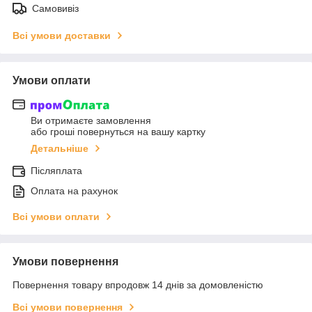
Самовивіз
Всі умови доставки
Умови оплати
Ви отримаєте замовлення
або гроші повернуться на вашу картку
Детальніше
Післяплата
Оплата на рахунок
Всі умови оплати
Умови повернення
Повернення товару впродовж 14 днів за домовленістю
Всі умови повернення