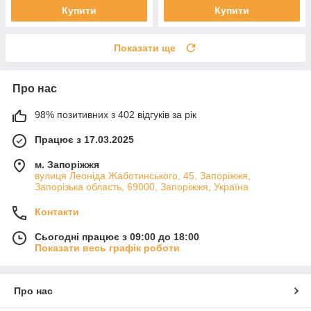
Купити
Купити
Показати ще
Про нас
98% позитивних з 402 відгуків за рік
Працює з 17.03.2025
м. Запоріжжя
вулиця Леоніда Жаботинського, 45, Запоріжжя,
Запорізька область, 69000, Запоріжжя, Україна
Контакти
Сьогодні працює з 09:00 до 18:00
Показати весь графік роботи
Про нас