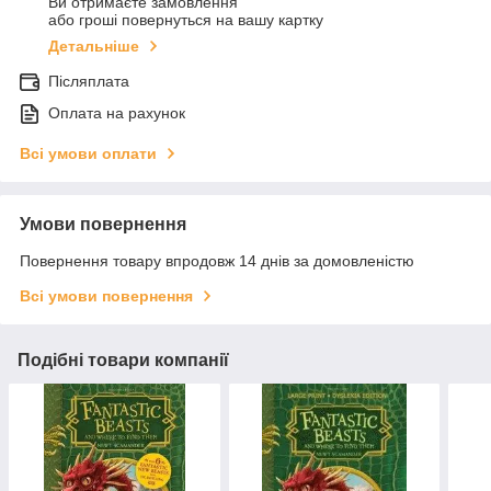
Ви отримаєте замовлення
або гроші повернуться на вашу картку
Детальніше
Післяплата
Оплата на рахунок
Всі умови оплати
Умови повернення
Повернення товару впродовж 14 днів за домовленістю
Всі умови повернення
Подібні товари компанії