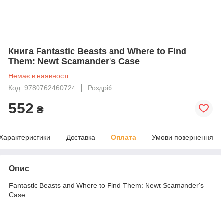
Книга Fantastic Beasts and Where to Find
Them: Newt Scamander's Case
Немає в наявності
Код: 9780762460724
Роздріб
552
₴
Характеристики
Доставка
Оплата
Умови повернення
Опис
Fantastic Beasts and Where to Find Them: Newt Scamander's
Case