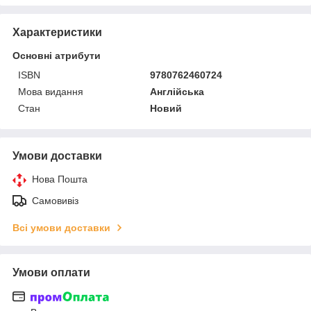
Характеристики
Основні атрибути
ISBN
9780762460724
Мова видання
Англійська
Стан
Новий
Умови доставки
Нова Пошта
Самовивіз
Всі умови доставки
Умови оплати