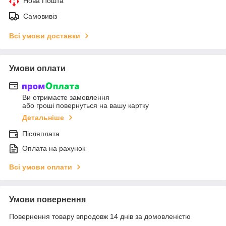
Нова Пошта
Самовивіз
Всі умови доставки
Умови оплати
Ви отримаєте замовлення
або гроші повернуться на вашу картку
Детальніше
Післяплата
Оплата на рахунок
Всі умови оплати
Умови повернення
Повернення товару впродовж 14 днів за домовленістю