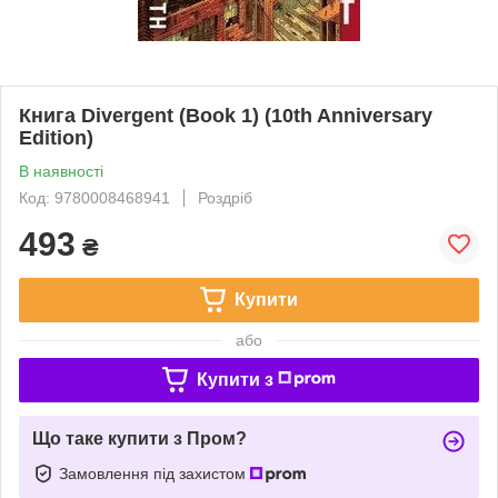
Книга Divergent (Book 1) (10th Anniversary
Edition)
В наявності
Код: 9780008468941
Роздріб
493
₴
Купити
або
Купити з
Що таке купити з Пром?
Замовлення під захистом