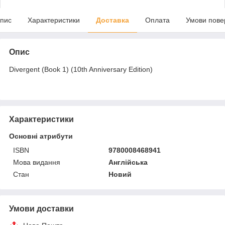
пис
Характеристики
Доставка
Оплата
Умови пове
Опис
Divergent (Book 1) (10th Anniversary Edition)
Характеристики
Основні атрибути
ISBN
9780008468941
Мова видання
Англійська
Стан
Новий
Умови доставки