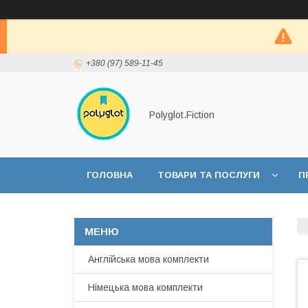
+380 (97) 589-11-45
Polyglot.Fiction
ГОЛОВНА
ТОВАРИ ТА ПОСЛУГИ
П
Англійська мова комплекти
Німецька мова комплекти