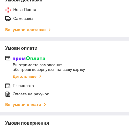
Нова Пошта
Самовивіз
Всі умови доставки
Умови оплати
Ви отримаєте замовлення
або гроші повернуться на вашу картку
Детальніше
Післяплата
Оплата на рахунок
Всі умови оплати
Умови повернення