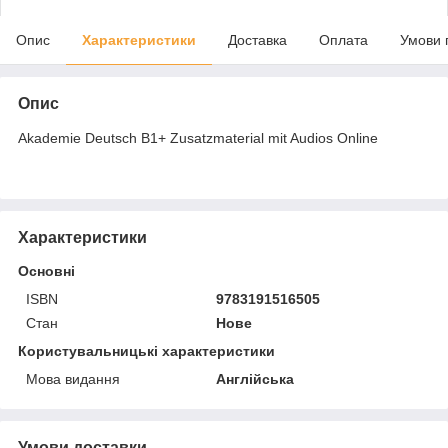
Опис
Характеристики
Доставка
Оплата
Умови 
Опис
Akademie Deutsch B1+ Zusatzmaterial mit Audios Online
Характеристики
Основні
ISBN
9783191516505
Стан
Нове
Користувальницькі характеристики
Мова видання
Англійська
Умови доставки