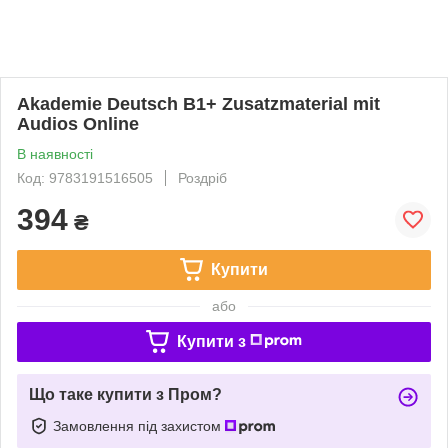
Akademie Deutsch B1+ Zusatzmaterial mit
Audios Online
В наявності
Код: 9783191516505
Роздріб
394
₴
Купити
або
Купити з
Що таке купити з Пром?
Замовлення під захистом