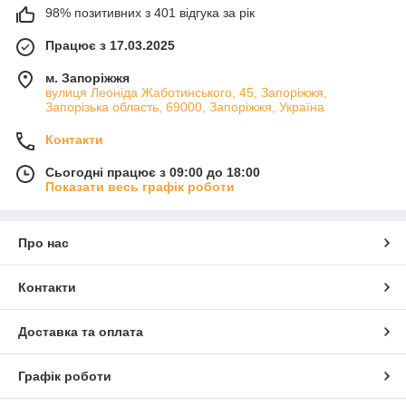
98% позитивних з 401 відгука за рік
Працює з 17.03.2025
м. Запоріжжя
вулиця Леоніда Жаботинського, 45, Запоріжжя,
Запорізька область, 69000, Запоріжжя, Україна
Контакти
Сьогодні працює з 09:00 до 18:00
Показати весь графік роботи
Про нас
Контакти
Доставка та оплата
Графік роботи