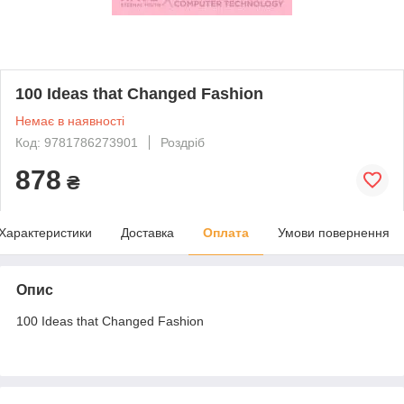
100 Ideas that Changed Fashion
Немає в наявності
Код: 9781786273901
Роздріб
878
₴
Характеристики
Доставка
Оплата
Умови повернення
Опис
100 Ideas that Changed Fashion