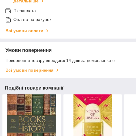
Детальніше
Післяплата
Оплата на рахунок
Всі умови оплати
Умови повернення
Повернення товару впродовж 14 днів за домовленістю
Всі умови повернення
Подібні товари компанії