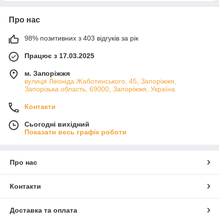
Про нас
98% позитивних з 403 відгуків за рік
Працює з 17.03.2025
м. Запоріжжя
вулиця Леоніда Жаботинського, 45, Запоріжжя,
Запорізька область, 69000, Запоріжжя, Україна
Контакти
Сьогодні вихідний
Показати весь графік роботи
Про нас
Контакти
Доставка та оплата