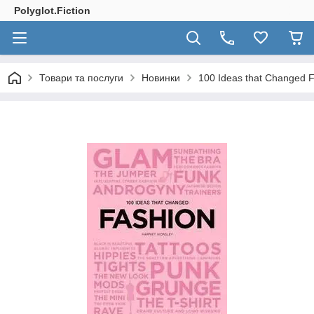
Polyglot.Fiction
Товари та послуги
Новинки
100 Ideas that Changed 