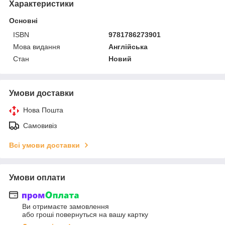
Характеристики
Основні
ISBN
9781786273901
Мова видання
Англійська
Стан
Новий
Умови доставки
Нова Пошта
Самовивіз
Всі умови доставки
Умови оплати
Ви отримаєте замовлення
або гроші повернуться на вашу картку