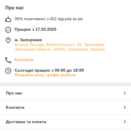
Про нас
98% позитивних з 402 відгуків за рік
Працює з 17.03.2025
м. Запоріжжя
вулиця Леоніда Жаботинського, 45, Запоріжжя,
Запорізька область, 69000, Запоріжжя, Україна
Контакти
Сьогодні працює з 09:00 до 18:00
Показати весь графік роботи
Про нас
Контакти
Доставка та оплата