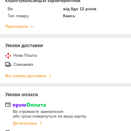
Користувальницькі характеристики
Вік
від 8до 12 років
Тип товару
Книга
Приховати
Умови доставки
Нова Пошта
Самовивіз
Всі умови доставки
Умови оплати
Ви отримаєте замовлення
або гроші повернуться на вашу картку
Детальніше