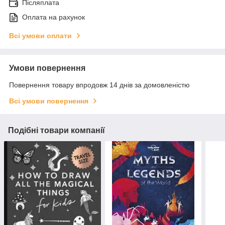
Післяплата
Оплата на рахунок
Всі умови оплати
Умови повернення
Повернення товару впродовж 14 днів за домовленістю
Всі умови повернення
Подібні товари компанії