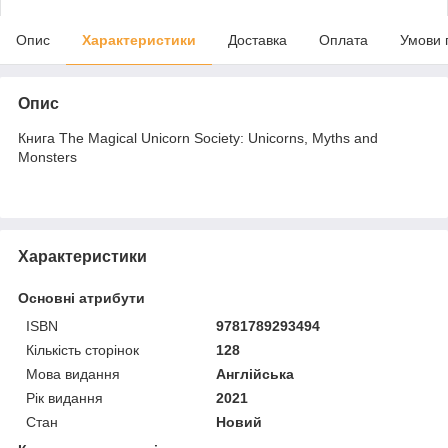
Опис
Характеристики
Доставка
Оплата
Умови 
Опис
Книга The Magical Unicorn Society: Unicorns, Myths and
Monsters
Характеристики
Основні атрибути
ISBN
9781789293494
Кількість сторінок
128
Мова видання
Англійська
Рік видання
2021
Стан
Новий