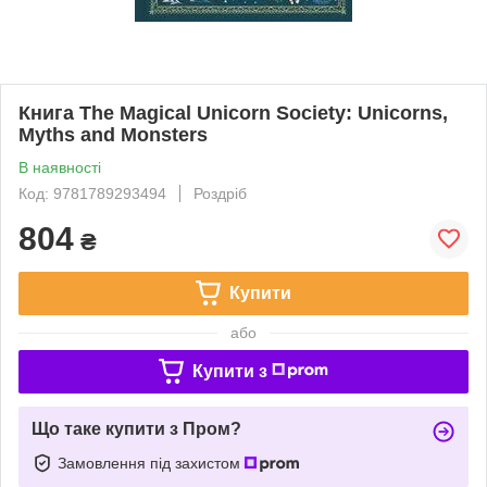
Книга The Magical Unicorn Society: Unicorns,
Myths and Monsters
В наявності
Код: 9781789293494
Роздріб
804
₴
Купити
або
Купити з
Що таке купити з Пром?
Замовлення під захистом