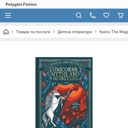
Polyglot.Fiction
Товари та послуги
Дитяча література
Книга The Magi