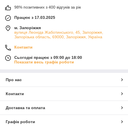
98% позитивних з 400 відгуків за рік
Працює з 17.03.2025
м. Запоріжжя
вулиця Леоніда Жаботинського, 45, Запоріжжя,
Запорізька область, 69000, Запоріжжя, Україна
Контакти
Сьогодні працює з 09:00 до 18:00
Показати весь графік роботи
Про нас
Контакти
Доставка та оплата
Графік роботи