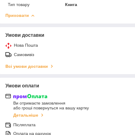
Тип товару
Книга
Приховати
Умови доставки
Нова Пошта
Самовивіз
Всі умови доставки
Умови оплати
Ви отримаєте замовлення
або гроші повернуться на вашу картку
Детальніше
Післяплата
Оплата на рахунок