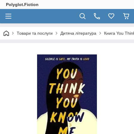
Polyglot.Fiction
Товари та послуги
Дитяча література
Книга You Thi