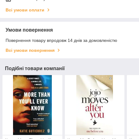
Всі умови оплати
Умови повернення
Повернення товару впродовж 14 днів за домовленістю
Всі умови повернення
Подібні товари компанії