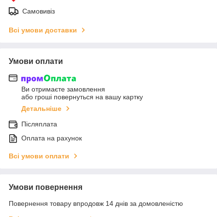
Самовивіз
Всі умови доставки
Умови оплати
Ви отримаєте замовлення
або гроші повернуться на вашу картку
Детальніше
Післяплата
Оплата на рахунок
Всі умови оплати
Умови повернення
Повернення товару впродовж 14 днів за домовленістю