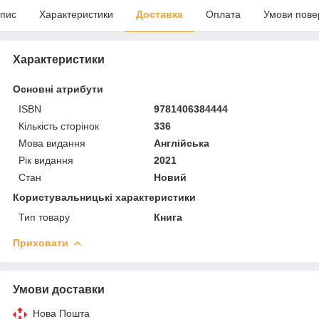
пис
Характеристики
Доставка
Оплата
Умови пове
Характеристики
Основні атрибути
ISBN
9781406384444
Кількість сторінок
336
Мова видання
Англійська
Рік видання
2021
Стан
Новий
Користувальницькі характеристики
Тип товару
Книга
Приховати
Умови доставки
Нова Пошта