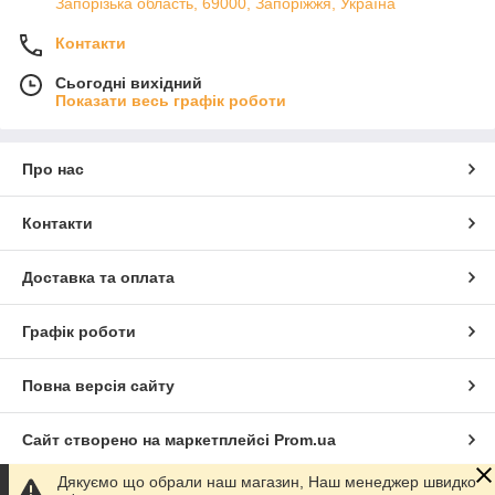
Запорізька область, 69000, Запоріжжя, Україна
Контакти
Сьогодні вихідний
Показати весь графік роботи
Про нас
Контакти
Доставка та оплата
Графік роботи
Повна версія сайту
Сайт створено на маркетплейсі
Prom.ua
Дякуємо що обрали наш магазин, Наш менеджер швидко
Політика конфіденційності