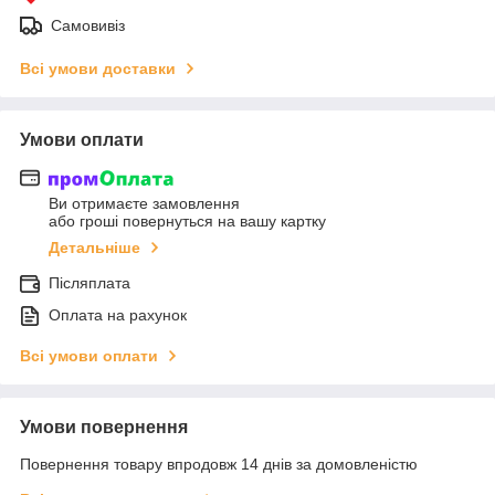
Самовивіз
Всі умови доставки
Умови оплати
Ви отримаєте замовлення
або гроші повернуться на вашу картку
Детальніше
Післяплата
Оплата на рахунок
Всі умови оплати
Умови повернення
Повернення товару впродовж 14 днів за домовленістю