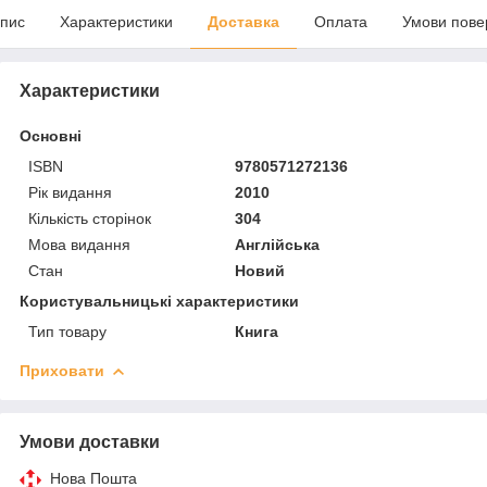
пис
Характеристики
Доставка
Оплата
Умови пове
Характеристики
Основні
ISBN
9780571272136
Рік видання
2010
Кількість сторінок
304
Мова видання
Англійська
Стан
Новий
Користувальницькі характеристики
Тип товару
Книга
Приховати
Умови доставки
Нова Пошта