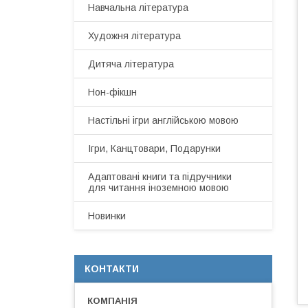
Навчальна література
Художня література
Дитяча література
Нон-фікшн
Настільні ігри англійською мовою
Ігри, Канцтовари, Подарунки
Адаптовані книги та підручники
для читання іноземною мовою
Новинки
КОНТАКТИ