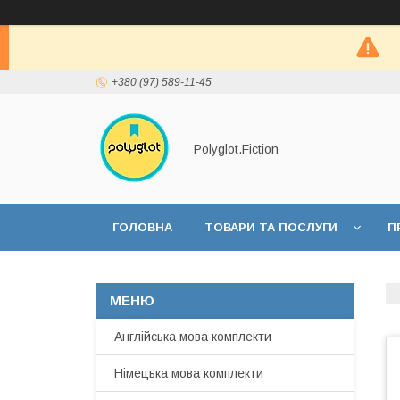
+380 (97) 589-11-45
Polyglot.Fiction
ГОЛОВНА
ТОВАРИ ТА ПОСЛУГИ
П
Англійська мова комплекти
Німецька мова комплекти