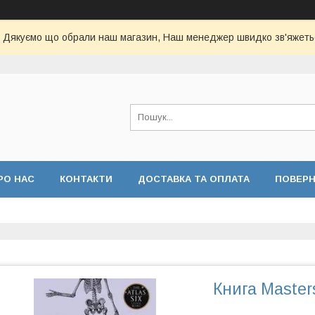
Дякуємо що обрали наш магазин, Наш менеджер швидко зв'яжеть
РО НАС
КОНТАКТИ
ДОСТАВКА ТА ОПЛАТА
ПОВЕР
Книга Master