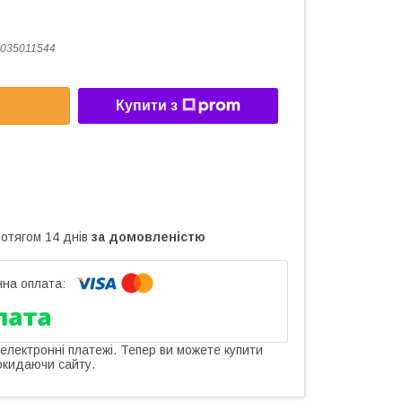
035011544
Купити з
ротягом 14 днів
за домовленістю
 електронні платежі. Тепер ви можете купити
окидаючи сайту.