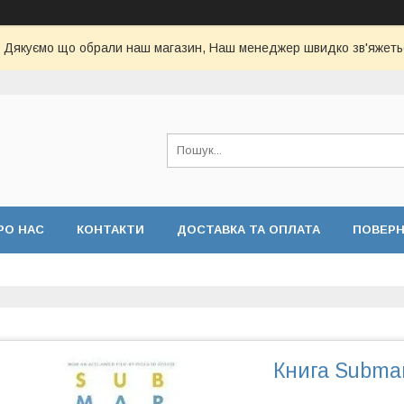
Дякуємо що обрали наш магазин, Наш менеджер швидко зв'яжеть
РО НАС
КОНТАКТИ
ДОСТАВКА ТА ОПЛАТА
ПОВЕР
Книга Subma