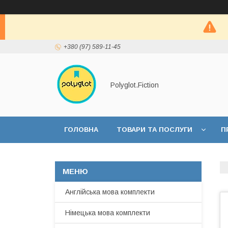
+380 (97) 589-11-45
Polyglot.Fiction
ГОЛОВНА
ТОВАРИ ТА ПОСЛУГИ
П
Англійська мова комплекти
Німецька мова комплекти