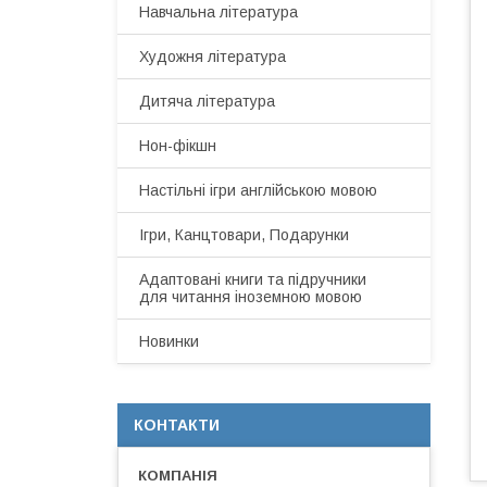
Навчальна література
Художня література
Дитяча література
Нон-фікшн
Настільні ігри англійською мовою
Ігри, Канцтовари, Подарунки
Адаптовані книги та підручники
для читання іноземною мовою
Новинки
КОНТАКТИ