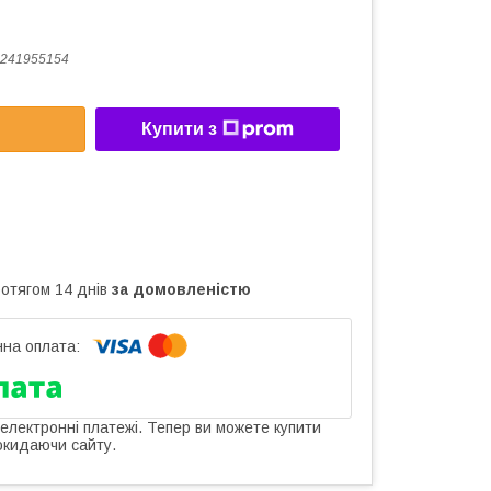
241955154
Купити з
ротягом 14 днів
за домовленістю
 електронні платежі. Тепер ви можете купити
окидаючи сайту.