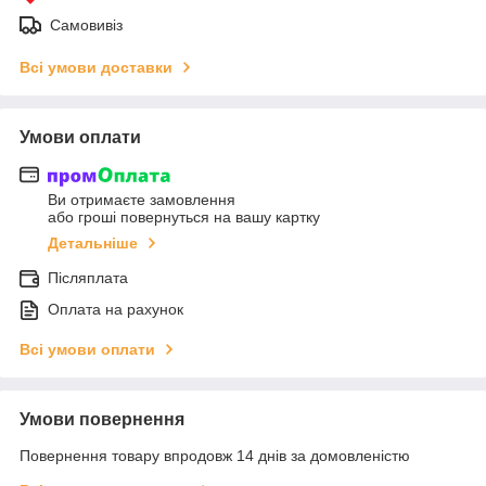
Самовивіз
Всі умови доставки
Умови оплати
Ви отримаєте замовлення
або гроші повернуться на вашу картку
Детальніше
Післяплата
Оплата на рахунок
Всі умови оплати
Умови повернення
Повернення товару впродовж 14 днів за домовленістю