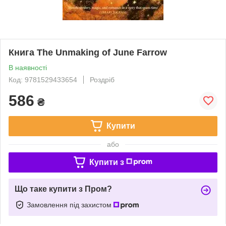
Книга The Unmaking of June Farrow
В наявності
Код: 9781529433654
Роздріб
586
₴
Купити
або
Купити з
Що таке купити з Пром?
Замовлення під захистом