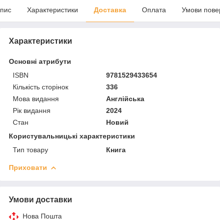
пис
Характеристики
Доставка
Оплата
Умови пове
Характеристики
Основні атрибути
ISBN
9781529433654
Кількість сторінок
336
Мова видання
Англійська
Рік видання
2024
Стан
Новий
Користувальницькі характеристики
Тип товару
Книга
Приховати
Умови доставки
Нова Пошта