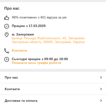
Про нас
98% позитивних з 401 відгука за рік
Працює з 17.03.2025
м. Запоріжжя
вулиця Леоніда Жаботинського, 45, Запоріжжя,
Запорізька область, 69000, Запоріжжя, Україна
Контакти
Сьогодні працює з 09:00 до 18:00
Показати весь графік роботи
Про нас
Контакти
Доставка та оплата