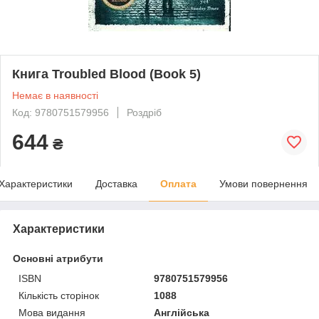
Книга Troubled Blood (Book 5)
Немає в наявності
Код: 9780751579956
Роздріб
644
₴
Характеристики
Доставка
Оплата
Умови повернення
Характеристики
Основні атрибути
ISBN
9780751579956
Кількість сторінок
1088
Мова видання
Англійська