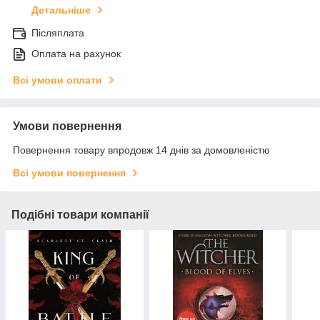
Детальніше
Післяплата
Оплата на рахунок
Всі умови оплати
Умови повернення
Повернення товару впродовж 14 днів за домовленістю
Всі умови повернення
Подібні товари компанії