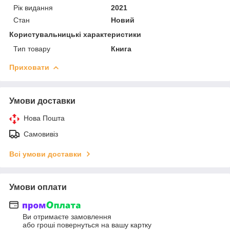
Рік видання
2021
Стан
Новий
Користувальницькі характеристики
Тип товару
Книга
Приховати
Умови доставки
Нова Пошта
Самовивіз
Всі умови доставки
Умови оплати
Ви отримаєте замовлення
або гроші повернуться на вашу картку