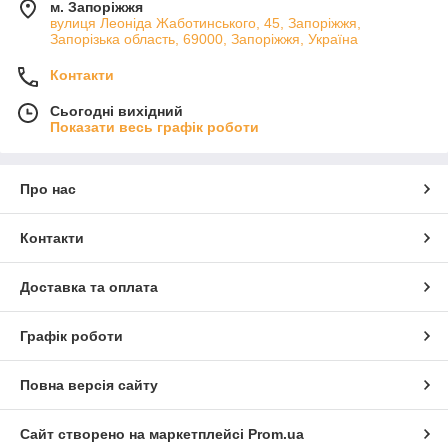
м. Запоріжжя
вулиця Леоніда Жаботинського, 45, Запоріжжя,
Запорізька область, 69000, Запоріжжя, Україна
Контакти
Сьогодні вихідний
Показати весь графік роботи
Про нас
Контакти
Доставка та оплата
Графік роботи
Повна версія сайту
Сайт створено на маркетплейсі
Prom.ua