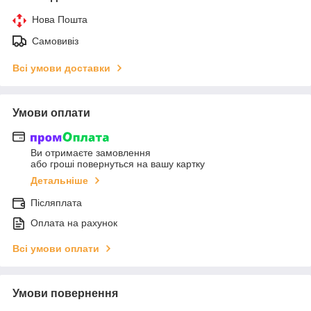
Нова Пошта
Самовивіз
Всі умови доставки
Умови оплати
Ви отримаєте замовлення
або гроші повернуться на вашу картку
Детальніше
Післяплата
Оплата на рахунок
Всі умови оплати
Умови повернення