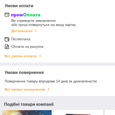
Умови оплати
Ви отримаєте замовлення
або гроші повернуться на вашу картку
Детальніше
Післяплата
Оплата на рахунок
Всі умови оплати
Умови повернення
Повернення товару впродовж 14 днів за домовленістю
Всі умови повернення
Подібні товари компанії