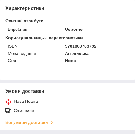
Характеристики
Основні атрибути
Виробник
Usborne
Користувальницькі характеристики
ISBN
9781803703732
Мова видання
Англійська
Стан
Нове
Умови доставки
Нова Пошта
Самовивіз
Всі умови доставки