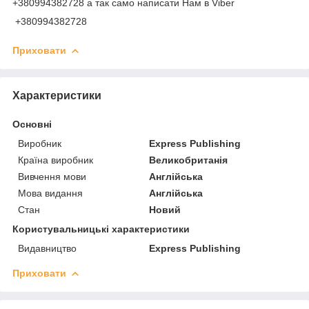
+380994382728 а так само написати Нам в Viber
+380994382728
Приховати
Характеристики
Основні
Виробник
Express Publishing
Країна виробник
Великобританія
Вивчення мови
Англійська
Мова видання
Англійська
Стан
Новий
Користувальницькі характеристики
Видавництво
Express Publishing
Приховати