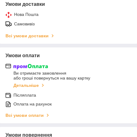
Умови доставки
Нова Пошта
Самовивіз
Всі умови доставки
Умови оплати
Ви отримаєте замовлення
або гроші повернуться на вашу картку
Детальніше
Післяплата
Оплата на рахунок
Всі умови оплати
Умови повернення