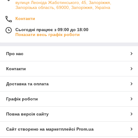
вулиця Леоніда Жаботинського, 45, Запоріжжя,
Запорізька область, 69000, Запоріжжя, Україна
Контакти
Сьогодні працює з 09:00 до 18:00
Показати весь графік роботи
Про нас
Контакти
Доставка та оплата
Графік роботи
Повна версія сайту
Сайт створено на маркетплейсі
Prom.ua