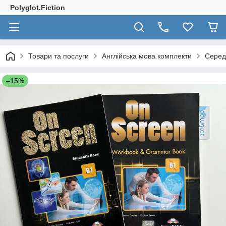
Polyglot.Fiction
Товари та послуги
Англійська мова комплекти
Серед
–15%