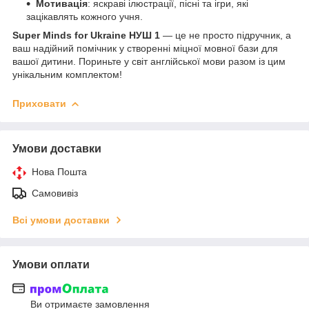
Мотивація
: яскраві ілюстрації, пісні та ігри, які
зацікавлять кожного учня.
Super Minds for Ukraine НУШ 1
— це не просто підручник, а
ваш надійний помічник у створенні міцної мовної бази для
вашої дитини. Пориньте у світ англійської мови разом із цим
унікальним комплектом!
Приховати
Умови доставки
Нова Пошта
Самовивіз
Всі умови доставки
Умови оплати
Ви отримаєте замовлення