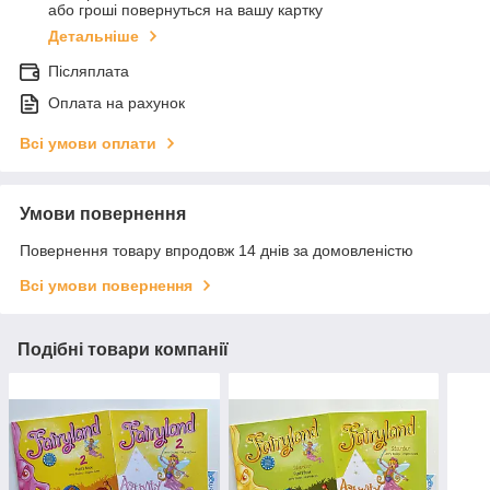
або гроші повернуться на вашу картку
Детальніше
Післяплата
Оплата на рахунок
Всі умови оплати
Умови повернення
Повернення товару впродовж 14 днів за домовленістю
Всі умови повернення
Подібні товари компанії