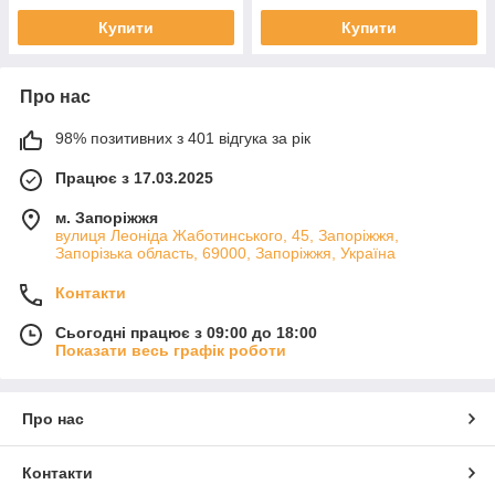
Купити
Купити
Про нас
98% позитивних з 401 відгука за рік
Працює з 17.03.2025
м. Запоріжжя
вулиця Леоніда Жаботинського, 45, Запоріжжя,
Запорізька область, 69000, Запоріжжя, Україна
Контакти
Сьогодні працює з 09:00 до 18:00
Показати весь графік роботи
Про нас
Контакти