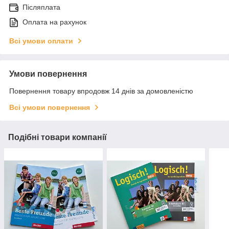
Післяплата
Оплата на рахунок
Всі умови оплати
Умови повернення
Повернення товару впродовж 14 днів за домовленістю
Всі умови повернення
Подібні товари компанії