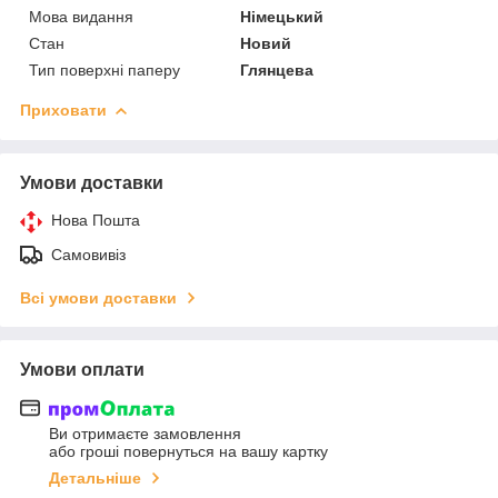
Мова видання
Німецький
Стан
Новий
Тип поверхні паперу
Глянцева
Приховати
Умови доставки
Нова Пошта
Самовивіз
Всі умови доставки
Умови оплати
Ви отримаєте замовлення
або гроші повернуться на вашу картку
Детальніше