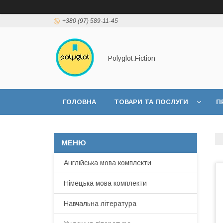
+380 (97) 589-11-45
Polyglot.Fiction
ГОЛОВНА
ТОВАРИ ТА ПОСЛУГИ
П
Англійська мова комплекти
Німецька мова комплекти
Навчальна література