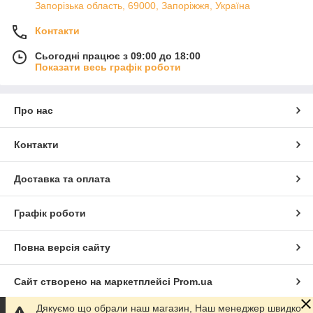
Запорізька область, 69000, Запоріжжя, Україна
Контакти
Сьогодні працює з 09:00 до 18:00
Показати весь графік роботи
Про нас
Контакти
Доставка та оплата
Графік роботи
Повна версія сайту
Сайт створено на маркетплейсі
Prom.ua
Дякуємо що обрали наш магазин, Наш менеджер швидко