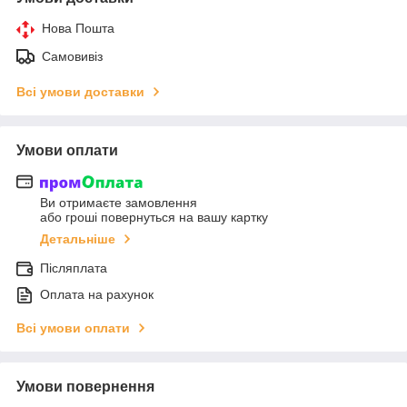
Нова Пошта
Самовивіз
Всі умови доставки
Умови оплати
Ви отримаєте замовлення
або гроші повернуться на вашу картку
Детальніше
Післяплата
Оплата на рахунок
Всі умови оплати
Умови повернення