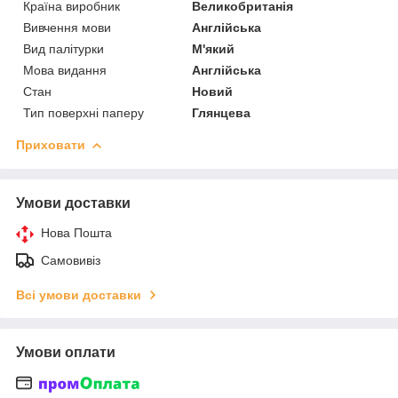
Країна виробник
Великобританія
Вивчення мови
Англійська
Вид палітурки
М'який
Мова видання
Англійська
Стан
Новий
Тип поверхні паперу
Глянцева
Приховати
Умови доставки
Нова Пошта
Самовивіз
Всі умови доставки
Умови оплати