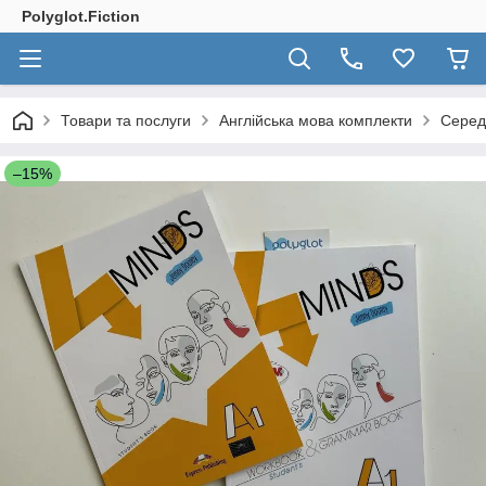
Polyglot.Fiction
Товари та послуги
Англійська мова комплекти
Серед
–15%