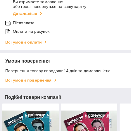
Ви отримаєте замовлення
або гроші повернуться на вашу картку
Детальніше
Післяплата
Оплата на рахунок
Всі умови оплати
Умови повернення
Повернення товару впродовж 14 днів за домовленістю
Всі умови повернення
Подібні товари компанії