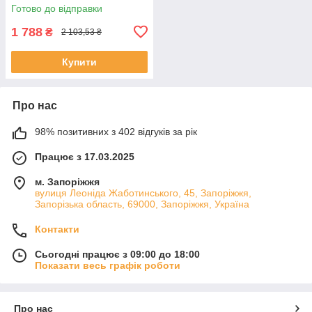
(Підручник + робочий зошит)
Готово до відправки
1 788
₴
2 103,53 ₴
Купити
Про нас
98% позитивних з 402 відгуків за рік
Працює з 17.03.2025
м. Запоріжжя
вулиця Леоніда Жаботинського, 45, Запоріжжя,
Запорізька область, 69000, Запоріжжя, Україна
Контакти
Сьогодні працює з 09:00 до 18:00
Показати весь графік роботи
Про нас