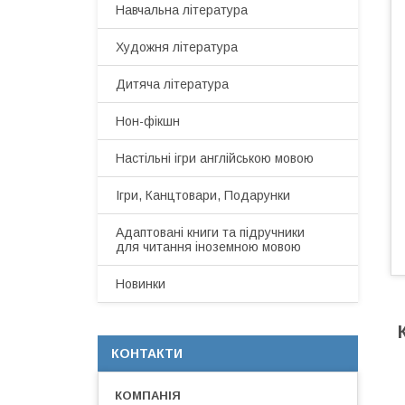
Навчальна література
Художня література
Дитяча література
Нон-фікшн
Настільні ігри англійською мовою
Ігри, Канцтовари, Подарунки
Адаптовані книги та підручники
для читання іноземною мовою
Новинки
КОНТАКТИ