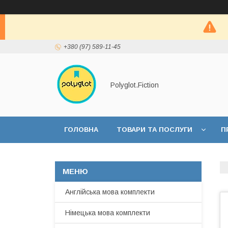
+380 (97) 589-11-45
Polyglot.Fiction
ГОЛОВНА
ТОВАРИ ТА ПОСЛУГИ
П
Англійська мова комплекти
Німецька мова комплекти