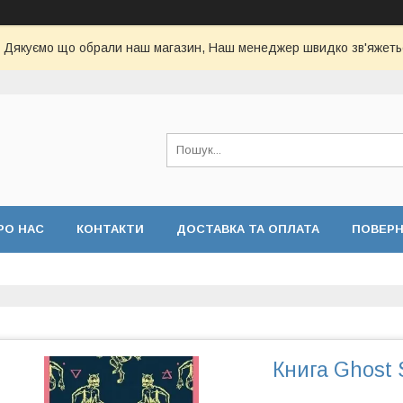
Дякуємо що обрали наш магазин, Наш менеджер швидко зв'яжеть
РО НАС
КОНТАКТИ
ДОСТАВКА ТА ОПЛАТА
ПОВЕР
Книга Ghost S